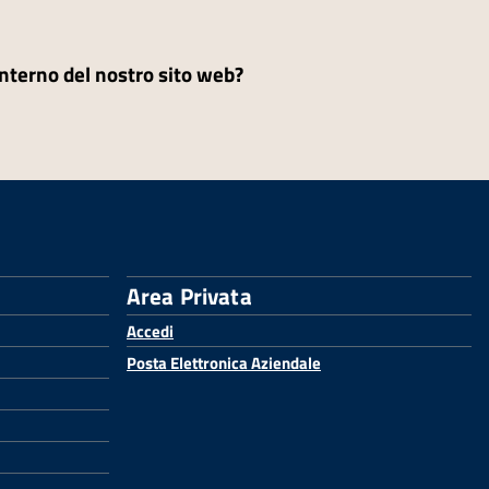
'interno del nostro sito web?
Area Privata
Accedi
Posta Elettronica Aziendale