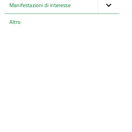
Manifestazioni di interesse
Altro