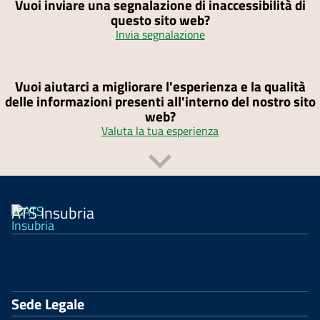
Vuoi inviare una segnalazione di inaccessibilità di
questo sito web?
Invia segnalazione
Vuoi aiutarci a migliorare l'esperienza e la qualità
delle informazioni presenti all'interno del nostro sito
web?
Valuta la tua esperienza
ATS Insubria
Sede Legale