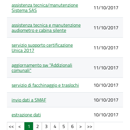
assistenza tecnica/manutenzione
11/10/2017
Sistema SAS
assistenza tecnica e manutenzione
11/10/2017
audiometro e cabina silente
servizio supporto certificazione
11/10/2017
Unica 2017
aggiornamento sw "Addizionali
11/10/2017
comunali"
servizio di facchinaggio e traslochi
10/10/2017
invio dati a SMAF
10/10/2017
estrazione dati
10/10/2017
1
2
3
4
5
6