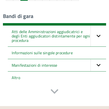
Bandi di gara
Atti delle Amministrazioni aggiudicatrici e
degli Enti aggiudicatori distintamente per ogni
procedura
Informazioni sulle singole procedure
Manifestazioni di interesse
Altro