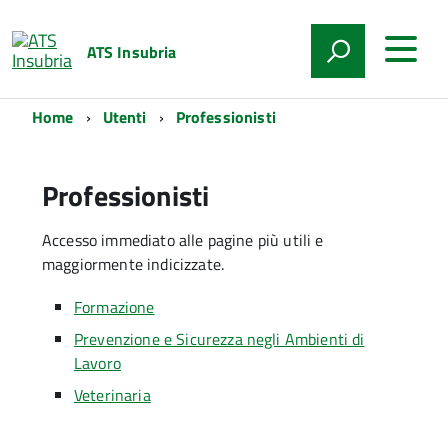
ATS Insubria
Home
Utenti
Professionisti
Professionisti
Accesso immediato alle pagine più utili e
maggiormente indicizzate.
Formazione
Prevenzione e Sicurezza negli Ambienti di
Lavoro
Veterinaria