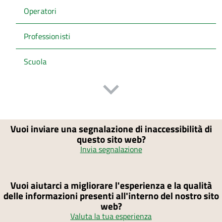
Operatori
Professionisti
Scuola
Vuoi inviare una segnalazione di inaccessibilità di
questo sito web?
Invia segnalazione
Vuoi aiutarci a migliorare l'esperienza e la qualità
delle informazioni presenti all'interno del nostro sito
web?
Valuta la tua esperienza