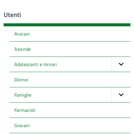
Utenti
Anziani
Aziende
Adolescenti e minori
Donne
Famiglie
Farmacisti
Giovani