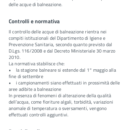
delle acque di balneazione.
Controlli e normativa
Il controllo delle acque di balneazione rientra nei
compiti istituzionali del Dipartimento di Igiene e
Prevenzione Sanitaria, secondo quanto previsto dal
D.Lgs. 116/2008 e dal Decreto Ministeriale 30 marzo
2010.
La normativa stabilisce che:
• la stagione balneare si estende dal 1° maggio alla
fine di settembre
• i campionamenti siano effettuati in prossimità delle
aree adibite a balneazione
In presenza di fenomeni di alterazione della qualità
dell’acqua, come fioriture algali, torbidità, variazioni
anomale di temperatura o sversamenti, vengono
effettuati controlli aggiuntivi.