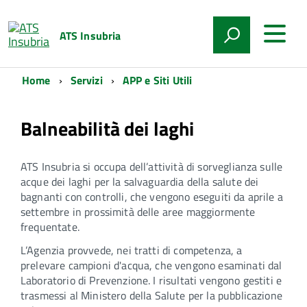
ATS Insubria
Home
Servizi
APP e Siti Utili
Balneabilità dei laghi
ATS Insubria si occupa dell’attività di sorveglianza sulle
acque dei laghi per la salvaguardia della salute dei
bagnanti con controlli, che vengono eseguiti da aprile a
settembre in prossimità delle aree maggiormente
frequentate.
L’Agenzia provvede, nei tratti di competenza, a
prelevare campioni d'acqua, che vengono esaminati dal
Laboratorio di Prevenzione. I risultati vengono gestiti e
trasmessi al Ministero della Salute per la pubblicazione