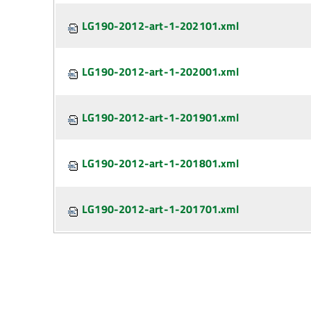
LG190-2012-art-1-202101.xml
LG190-2012-art-1-202001.xml
LG190-2012-art-1-201901.xml
LG190-2012-art-1-201801.xml
LG190-2012-art-1-201701.xml