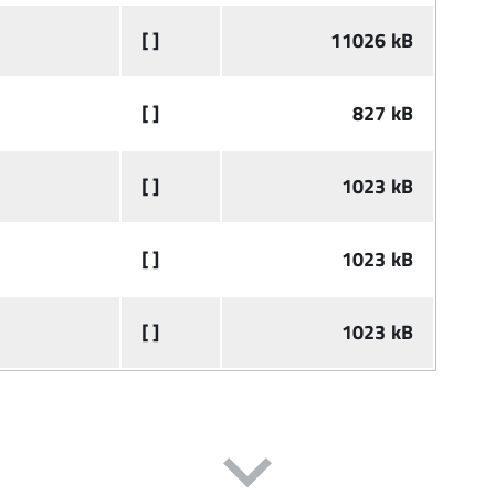
[ ]
11026 kB
[ ]
827 kB
[ ]
1023 kB
[ ]
1023 kB
[ ]
1023 kB