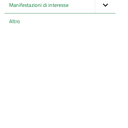
Manifestazioni di interesse
Altro