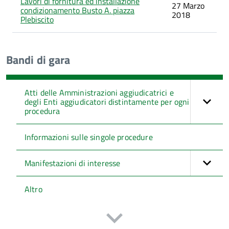
Lavori di fornitura ed installazione
27 Marzo
condizionamento Busto A. piazza
2018
Plebiscito
Bandi di gara
Atti delle Amministrazioni aggiudicatrici e
degli Enti aggiudicatori distintamente per ogni
procedura
Informazioni sulle singole procedure
Manifestazioni di interesse
Altro