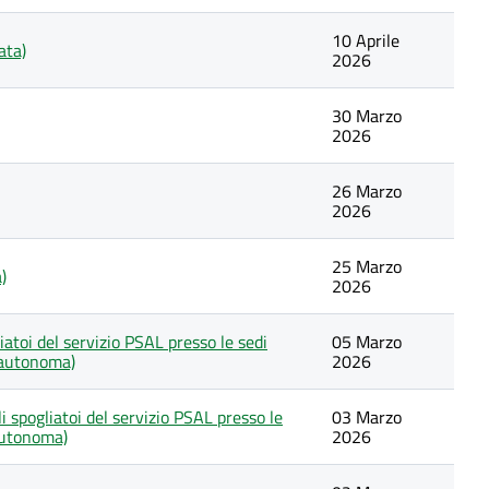
10 Aprile
ata)
2026
30 Marzo
2026
26 Marzo
2026
25 Marzo
)
2026
liatoi del servizio PSAL presso le sedi
05 Marzo
 autonoma)
2026
i spogliatoi del servizio PSAL presso le
03 Marzo
autonoma)
2026