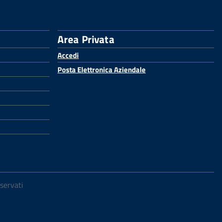
Area Privata
Accedi
Posta Elettronica Aziendale
iservati