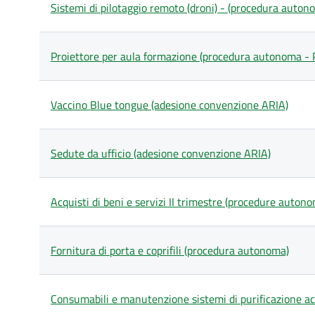
Sistemi di pilotaggio remoto (droni) - (procedura auton
Proiettore per aula formazione (procedura autonoma -
Vaccino Blue tongue (adesione convenzione ARIA)
Sedute da ufficio (adesione convenzione ARIA)
Acquisti di beni e servizi II trimestre (procedure auton
Fornitura di porta e coprifili (procedura autonoma)
Consumabili e manutenzione sistemi di purificazione 