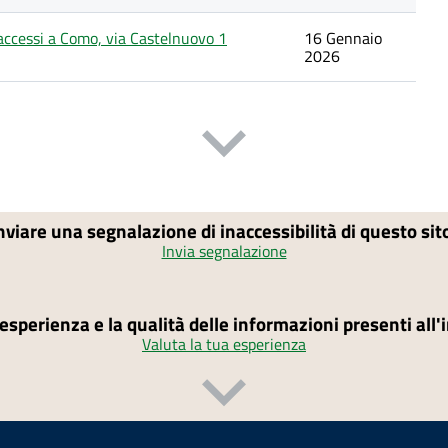
o accessi a Como, via Castelnuovo 1
16 Gennaio
2026
nviare una segnalazione di inaccessibilità di questo si
Invia segnalazione
'esperienza e la qualità delle informazioni presenti all
Valuta la tua esperienza