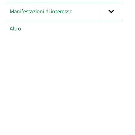
Manifestazioni di interesse
Altro