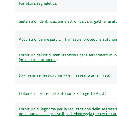
Fornitura segnaletica
Sistema di identificazioni elettronica cani, gatti e fure
Acquisti di beni e servizi I trimestre (procedure autono
Fornitura del kit di manutenzione per i serramenti in P
(procedura autonoma)
Gas tecnici e servizi connessi (procedura autonoma)
Etilometri (procedura autonoma - progetto PSAL)
Fornitura di legname per la realizzazione della segreteri
nella nuova sede presso il pad. Monteggia (procedura 