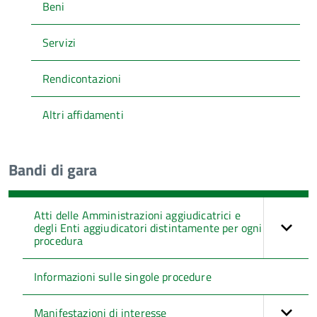
Beni
Servizi
Rendicontazioni
Altri affidamenti
Bandi di gara
Atti delle Amministrazioni aggiudicatrici e
degli Enti aggiudicatori distintamente per ogni
procedura
Informazioni sulle singole procedure
Manifestazioni di interesse