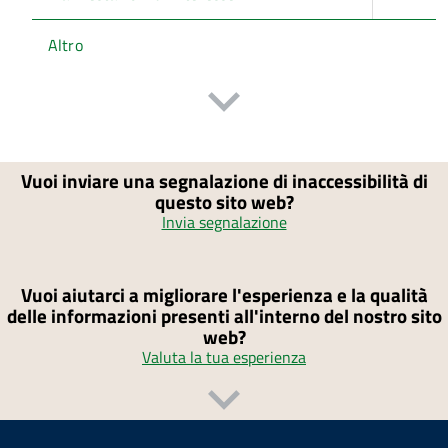
Altro
Vuoi inviare una segnalazione di inaccessibilità di
questo sito web?
Invia segnalazione
Vuoi aiutarci a migliorare l'esperienza e la qualità
delle informazioni presenti all'interno del nostro sito
web?
Valuta la tua esperienza