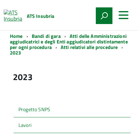
ATS Insubria
Home
Bandi di gara
Atti delle Amministrazioni
aggiudicatrici e degli Enti aggiudicatori distintamente
per ogni procedura
Atti relativi alle procedure
2023
2023
Progetto SNPS
Lavori