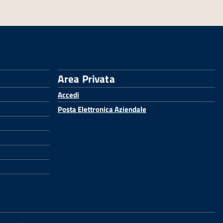
Area Privata
Accedi
Posta Elettronica Aziendale