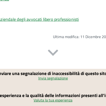
aziendale degli avvocati libero professionisti
Ultima modifica: 11 Dicembre 2
nviare una segnalazione di inaccessibilità di questo si
Invia segnalazione
'esperienza e la qualità delle informazioni presenti all
Valuta la tua esperienza