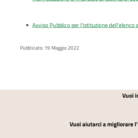
Avviso Pubblico per l'istituzione dell'elenco 
Pubblicato: 19 Maggio 2022
Vuoi i
Vuoi aiutarci a migliorare l