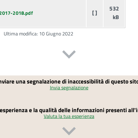
532
[ ]
a 2017-2018.pdf
kB
Ultima modifica: 10 Giugno 2022
nviare una segnalazione di inaccessibilità di questo si
Invia segnalazione
'esperienza e la qualità delle informazioni presenti all
Valuta la tua esperienza