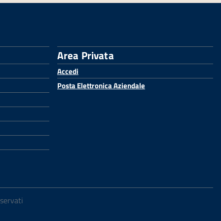
Area Privata
Accedi
Posta Elettronica Aziendale
iservati