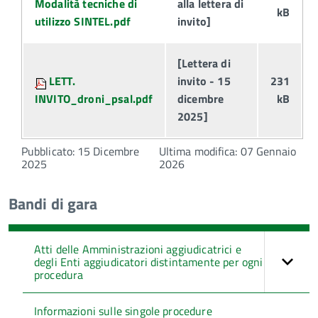
Modalità tecniche di
alla lettera di
kB
utilizzo SINTEL.pdf
invito]
[Lettera di
LETT.
invito - 15
231
INVITO_droni_psal.pdf
dicembre
kB
2025]
Pubblicato: 15 Dicembre
Ultima modifica: 07 Gennaio
2025
2026
Bandi di gara
Atti delle Amministrazioni aggiudicatrici e
degli Enti aggiudicatori distintamente per ogni
procedura
Informazioni sulle singole procedure