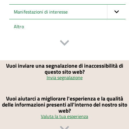
Manifestazioni di interesse
Altro
Vuoi inviare una segnalazione di inaccessibilità di
questo sito web?
Invia segnalazione
Vuoi aiutarci a migliorare l'esperienza e la qualità
delle informazioni presenti all'interno del nostro sito
web?
Valuta la tua esperienza