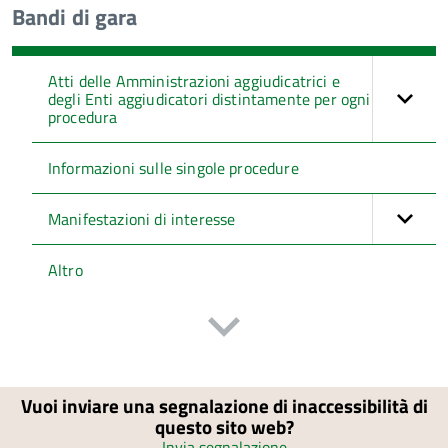
Bandi di gara
Atti delle Amministrazioni aggiudicatrici e
degli Enti aggiudicatori distintamente per ogni
procedura
Informazioni sulle singole procedure
Manifestazioni di interesse
Altro
Vuoi inviare una segnalazione di inaccessibilità di
questo sito web?
Invia segnalazione