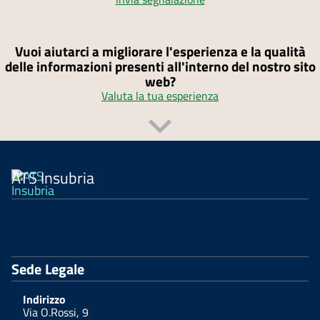
Vuoi aiutarci a migliorare l'esperienza e la qualità
delle informazioni presenti all'interno del nostro sito
web?
Valuta la tua esperienza
ATS Insubria
Sede Legale
Indirizzo
Via O.Rossi, 9