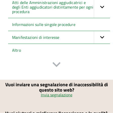
Atti delle Amministrazioni aggiudicatrici e
degli Enti aggiudicatori distintamente per ogni
procedura
Informazioni sulle singole procedure
Manifestazioni di interesse
Altro
Vuoi inviare una segnalazione di inaccessibilità di
questo sito web?
Invia segnalazione