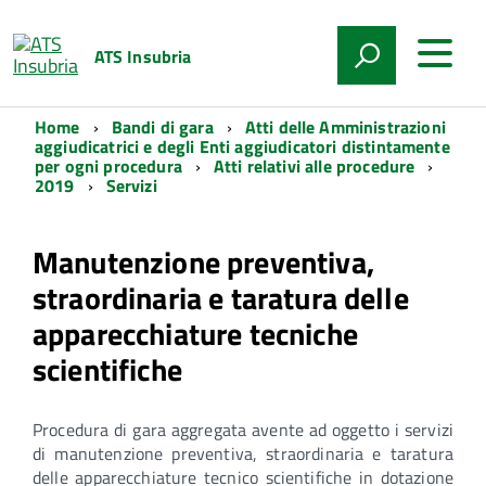
ATS Insubria
Home
Bandi di gara
Atti delle Amministrazioni
aggiudicatrici e degli Enti aggiudicatori distintamente
per ogni procedura
Atti relativi alle procedure
2019
Servizi
Manutenzione preventiva,
straordinaria e taratura delle
apparecchiature tecniche
scientifiche
Procedura di gara aggregata avente ad oggetto i servizi
di manutenzione preventiva, straordinaria e taratura
delle apparecchiature tecnico scientifiche in dotazione