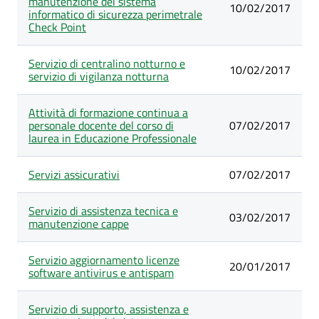
manutenzione del sistema
10/02/2017
informatico di sicurezza perimetrale
Check Point
Servizio di centralino notturno e
10/02/2017
servizio di vigilanza notturna
Attività di formazione continua a
personale docente del corso di
07/02/2017
laurea in Educazione Professionale
Servizi assicurativi
07/02/2017
Servizio di assistenza tecnica e
03/02/2017
manutenzione cappe
Servizio aggiornamento licenze
20/01/2017
software antivirus e antispam
Servizio di supporto, assistenza e