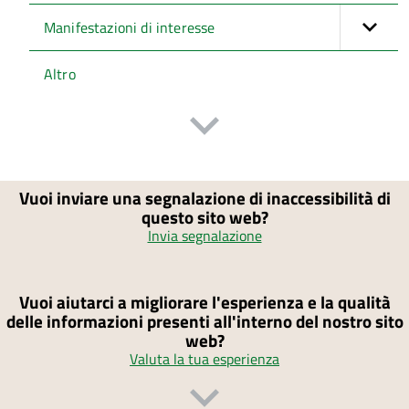
Manifestazioni di interesse
Altro
Vuoi inviare una segnalazione di inaccessibilità di
questo sito web?
Invia segnalazione
Vuoi aiutarci a migliorare l'esperienza e la qualità
delle informazioni presenti all'interno del nostro sito
web?
Valuta la tua esperienza