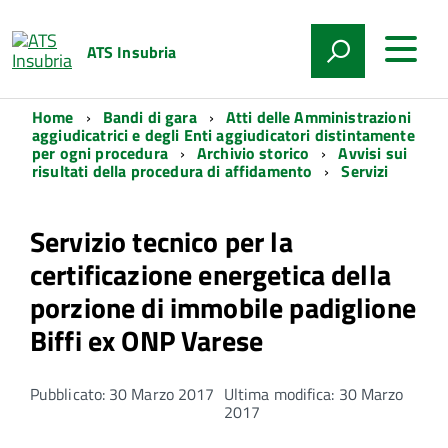
ATS Insubria
Home
Bandi di gara
Atti delle Amministrazioni
aggiudicatrici e degli Enti aggiudicatori distintamente
per ogni procedura
Archivio storico
Avvisi sui
risultati della procedura di affidamento
Servizi
Servizio tecnico per la
certificazione energetica della
porzione di immobile padiglione
Biffi ex ONP Varese
Pubblicato: 30 Marzo 2017
Ultima modifica: 30 Marzo
2017