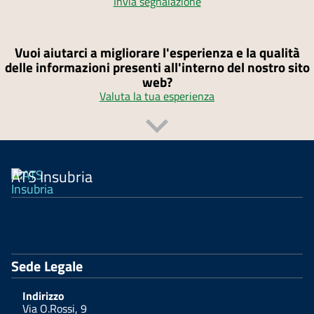
Invia segnalazione
Vuoi aiutarci a migliorare l'esperienza e la qualità
delle informazioni presenti all'interno del nostro sito
web?
Valuta la tua esperienza
ATS Insubria
Sede Legale
Indirizzo
Via O.Rossi, 9