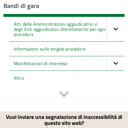
Bandi di gara
Atti delle Amministrazioni aggiudicatrici e
degli Enti aggiudicatori distintamente per ogni
procedura
Informazioni sulle singole procedure
Manifestazioni di interesse
Altro
Vuoi inviare una segnalazione di inaccessibilità di
questo sito web?