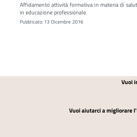
Affidamento attività formativa in materia di salut
in educazione professionale.
Pubblicato: 13 Dicembre 2016
Vuoi i
Vuoi aiutarci a migliorare l