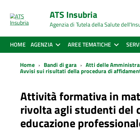
ATS Insubria
Agenzia di Tutela della Salute dell'Ins
HOME
AGENZIA
AREE TEMATICHE
SERV
Home
Bandi di gara
Atti delle Amministra
Avvisi sui risultati della procedura di affidamen
Attività formativa in mat
rivolta agli studenti del 
educazione professional