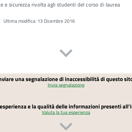
e e sicurezza rivolta agli studenti del corso di laurea
Ultima modifica: 13 Dicembre 2016
nviare una segnalazione di inaccessibilità di questo si
Invia segnalazione
'esperienza e la qualità delle informazioni presenti all
Valuta la tua esperienza