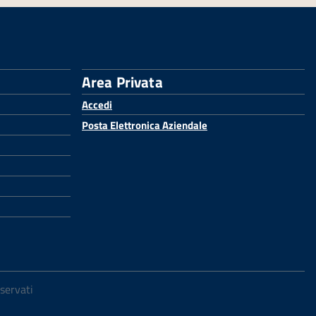
Area Privata
Accedi
Posta Elettronica Aziendale
iservati