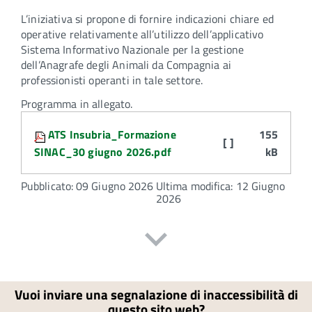
L’iniziativa si propone di fornire indicazioni chiare ed
operative relativamente all’utilizzo dell’applicativo
Sistema Informativo Nazionale per la gestione
dell’Anagrafe degli Animali da Compagnia ai
professionisti operanti in tale settore.
Programma in allegato.
Attachments:
ATS Insubria_Formazione
155
[ ]
SINAC_30 giugno 2026.pdf
kB
Pubblicato: 09 Giugno 2026
Ultima modifica: 12 Giugno
2026
Vuoi inviare una segnalazione di inaccessibilità di
questo sito web?