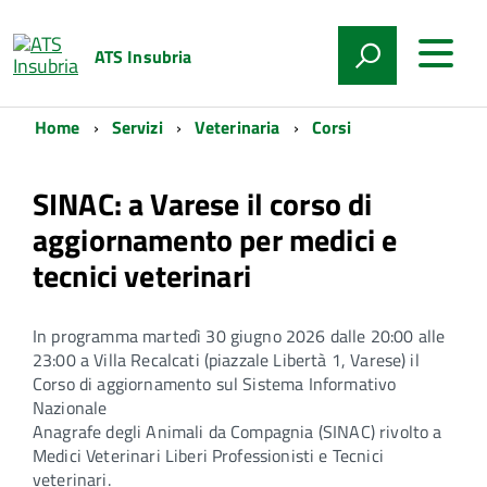
ATS Insubria
Home
Servizi
Veterinaria
Corsi
SINAC: a Varese il corso di
aggiornamento per medici e
tecnici veterinari
In programma martedì 30 giugno 2026 dalle 20:00 alle
23:00 a Villa Recalcati (piazzale Libertà 1, Varese) il
Corso di aggiornamento sul Sistema Informativo
Nazionale
Anagrafe degli Animali da Compagnia (SINAC) rivolto a
Medici Veterinari Liberi Professionisti e Tecnici
veterinari.