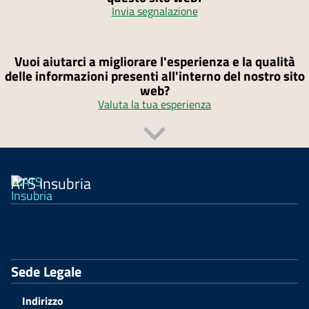
Invia segnalazione
Vuoi aiutarci a migliorare l'esperienza e la qualità
delle informazioni presenti all'interno del nostro sito
web?
Valuta la tua esperienza
ATS Insubria
Sede Legale
Indirizzo