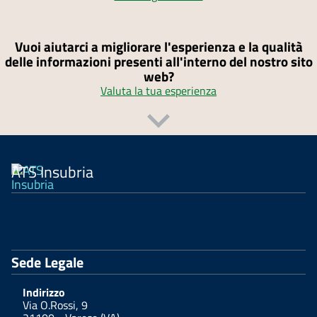
Vuoi aiutarci a migliorare l'esperienza e la qualità
delle informazioni presenti all'interno del nostro sito
web?
Valuta la tua esperienza
ATS Insubria
Sede Legale
Indirizzo
Via O.Rossi, 9