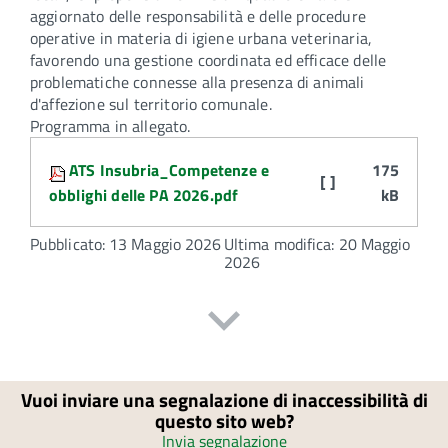
aggiornato delle responsabilità e delle procedure
operative in materia di igiene urbana veterinaria,
favorendo una gestione coordinata ed efficace delle
problematiche connesse alla presenza di animali
d'affezione sul territorio comunale.
Programma in allegato.
Attachments:
ATS Insubria_Competenze e
175
[ ]
obblighi delle PA 2026.pdf
kB
Pubblicato: 13 Maggio 2026
Ultima modifica: 20 Maggio
2026
Vuoi inviare una segnalazione di inaccessibilità di
questo sito web?
Invia segnalazione