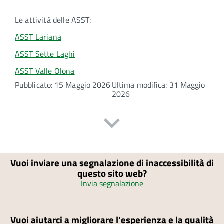
Le attività delle ASST:
ASST Lariana
ASST Sette Laghi
ASST Valle Olona
Pubblicato: 15 Maggio 2026
Ultima modifica: 31 Maggio
2026
Vuoi inviare una segnalazione di inaccessibilità di
questo sito web?
Invia segnalazione
Vuoi aiutarci a migliorare l'esperienza e la qualità