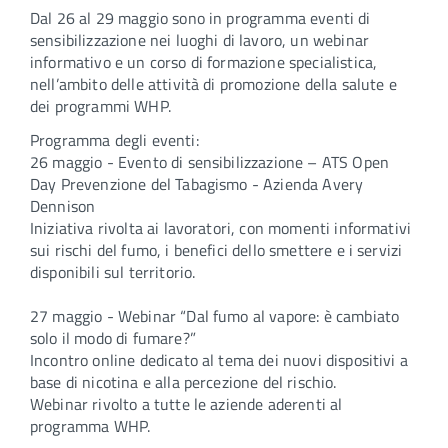
Dal 26 al 29 maggio sono in programma eventi di
sensibilizzazione nei luoghi di lavoro, un webinar
informativo e un corso di formazione specialistica,
nell’ambito delle attività di promozione della salute e
dei programmi WHP.
Programma degli eventi:
26 maggio - Evento di sensibilizzazione – ATS Open
Day Prevenzione del Tabagismo - Azienda Avery
Dennison
Iniziativa rivolta ai lavoratori, con momenti informativi
sui rischi del fumo, i benefici dello smettere e i servizi
disponibili sul territorio.
27 maggio - Webinar “Dal fumo al vapore: è cambiato
solo il modo di fumare?”
Incontro online dedicato al tema dei nuovi dispositivi a
base di nicotina e alla percezione del rischio.
Webinar rivolto a tutte le aziende aderenti al
programma WHP.