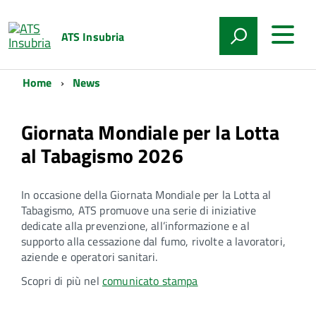
ATS Insubria
Home
News
Giornata Mondiale per la Lotta
al Tabagismo 2026
In occasione della Giornata Mondiale per la Lotta al
Tabagismo, ATS promuove una serie di iniziative
dedicate alla prevenzione, all’informazione e al
supporto alla cessazione dal fumo, rivolte a lavoratori,
aziende e operatori sanitari.
Scopri di più nel
comunicato stampa