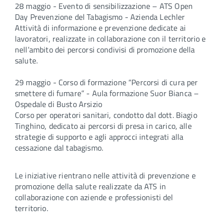
28 maggio - Evento di sensibilizzazione – ATS Open
Day Prevenzione del Tabagismo - Azienda Lechler
Attività di informazione e prevenzione dedicate ai
lavoratori, realizzate in collaborazione con il territorio e
nell’ambito dei percorsi condivisi di promozione della
salute.
29 maggio - Corso di formazione “Percorsi di cura per
smettere di fumare” - Aula formazione Suor Bianca –
Ospedale di Busto Arsizio
Corso per operatori sanitari, condotto dal dott. Biagio
Tinghino, dedicato ai percorsi di presa in carico, alle
strategie di supporto e agli approcci integrati alla
cessazione dal tabagismo.
Le iniziative rientrano nelle attività di prevenzione e
promozione della salute realizzate da ATS in
collaborazione con aziende e professionisti del
territorio.