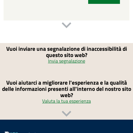
Vuoi inviare una segnalazione di inaccessibilità di
questo sito web?
Invia segnalazione
Vuoi aiutarci a migliorare l'esperienza e la qualità
delle informazioni presenti all'interno del nostro sito
web?
Valuta la tua esperienza