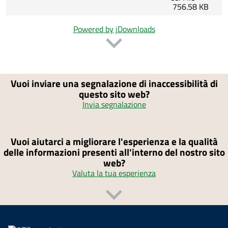
756.58 KB
Powered by jDownloads
Vuoi inviare una segnalazione di inaccessibilità di
questo sito web?
Invia segnalazione
Vuoi aiutarci a migliorare l'esperienza e la qualità
delle informazioni presenti all'interno del nostro sito
web?
Valuta la tua esperienza