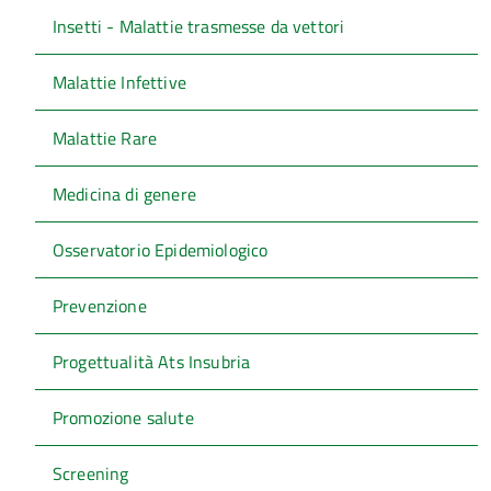
Insetti - Malattie trasmesse da vettori
Malattie Infettive
Malattie Rare
Medicina di genere
Osservatorio Epidemiologico
Prevenzione
Progettualità Ats Insubria
Promozione salute
Screening