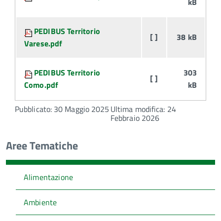
kB
PEDIBUS Territorio
[ ]
38 kB
Varese.pdf
PEDIBUS Territorio
303
[ ]
Como.pdf
kB
Pubblicato: 30 Maggio 2025
Ultima modifica: 24
Febbraio 2026
Aree Tematiche
Alimentazione
Ambiente