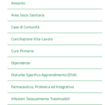
Amianto
Area Socio Sanitaria
Case di Comunità
Conciliazione Vita-Lavoro
Cure Primarie
Dipendenze
Disturbo Specifico Apprendimento (DSA)
Farmaceutica, Protesica ed Integrativa
Infezioni Sessualmente Trasmissibili