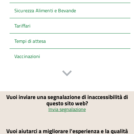
Sicurezza Alimenti e Bevande
Tariffari
Tempi di attesa
Vaccinazioni
Vuoi inviare una segnalazione di inaccessibilità di
questo sito web?
Invia segnalazione
Vuoi aiutarci a migliorare l'esperienza e la qualità